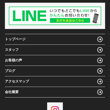
トップページ
スタッフ
お客様の声
ブログ
アクセスマップ
会社概要